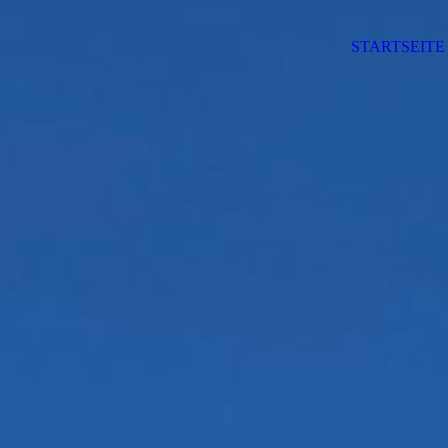
STARTSEITE