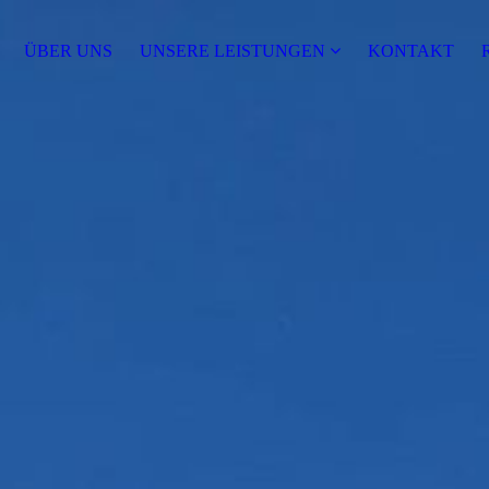
ÜBER UNS
UNSERE LEISTUNGEN
KONTAKT