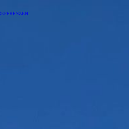
REFERENZEN