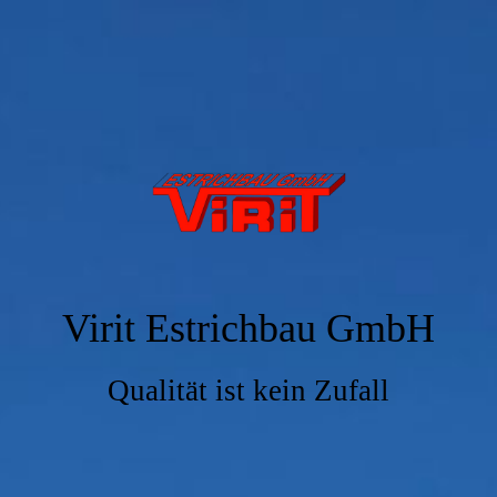
Virit Estrichbau GmbH
Qualität ist kein Zufall