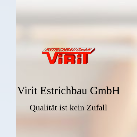
Virit Estrichbau GmbH
Qualität ist kein Zufall