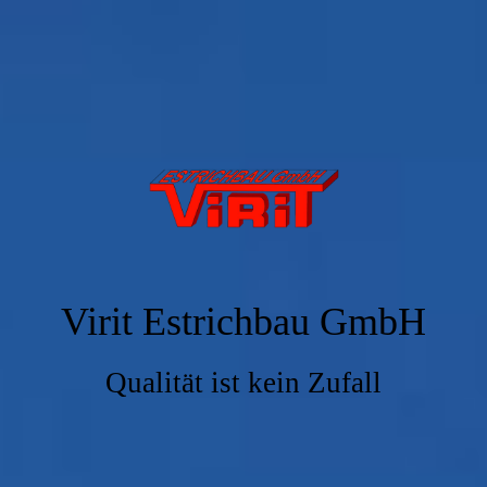
Virit Estrichbau GmbH
Qualität ist kein Zufall